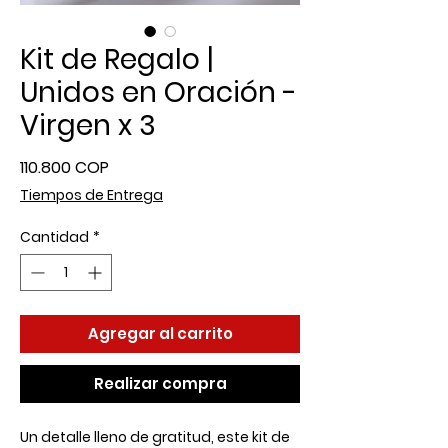
Kit de Regalo |
Unidos en Oración -
Virgen x 3
Precio
110.800 COP
Tiempos de Entrega
Cantidad
*
Agregar al carrito
Realizar compra
Un detalle lleno de gratitud, este kit de