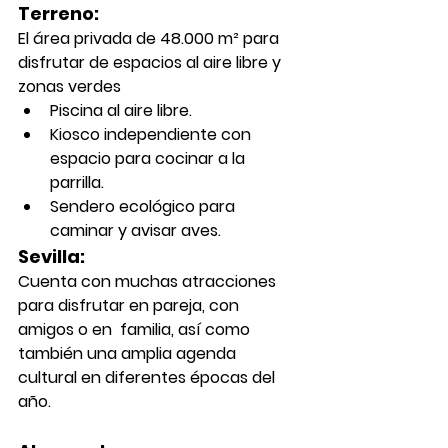
Terreno:
El área privada de 48.000 m² para 
disfrutar de espacios al aire libre y 
zonas verdes
Piscina al aire libre.
Kiosco independiente con 
espacio para cocinar a la 
parrilla.
Sendero ecológico para 
caminar y avisar aves.
Sevilla:
Cuenta con muchas atracciones 
para disfrutar en pareja, con 
amigos o en  familia, así como 
también una amplia agenda 
cultural en diferentes épocas del 
año.