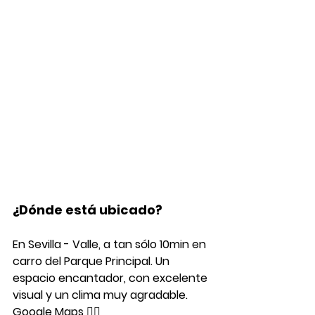
¿Dónde está ubicado?
En Sevilla - Valle, a tan sólo 10min en 
carro del Parque Principal. Un 
espacio encantador, con excelente 
visual y un clima muy agradable. 
Google Maps 👉🏻 