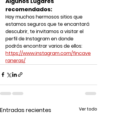
Algunos Lugares 
recomendados:
Hay muchos hermosos sitios que 
estamos seguros que te encantará 
descubrir, te invitamos a visitar el 
perfil de Instagram en donde 
podrás encontrar varios de ellos: 
https://www.instagram.com/fincave
raneras/
Ver todo
Entradas recientes