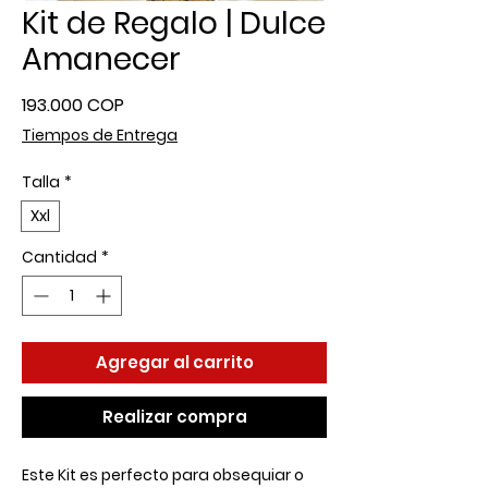
Kit de Regalo | Dulce
Amanecer
Precio
193.000 COP
Tiempos de Entrega
Talla
*
Xxl
Cantidad
*
Agregar al carrito
Realizar compra
Este Kit es perfecto para obsequiar o