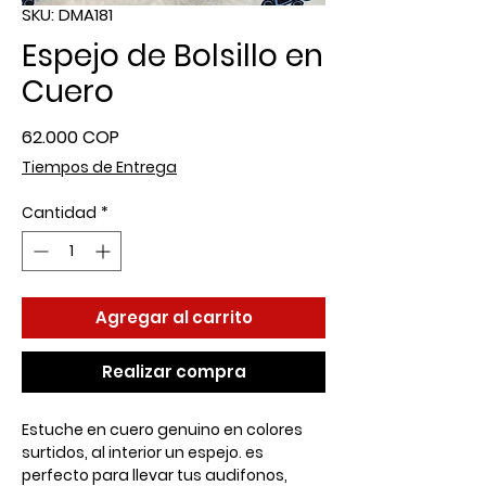
SKU: DMA181
Espejo de Bolsillo en
Cuero
Precio
62.000 COP
Tiempos de Entrega
Cantidad
*
Agregar al carrito
Realizar compra
Estuche en cuero genuino en colores
surtidos, al interior un espejo. es
perfecto para llevar tus audifonos,