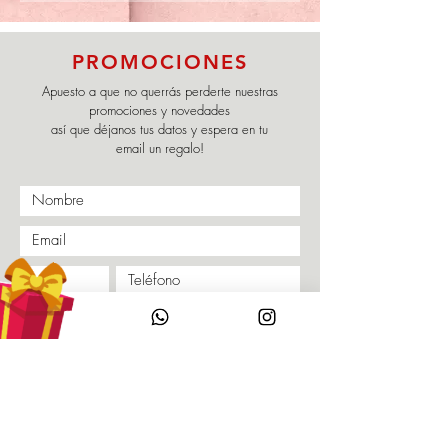
PROMOCIONES
Apuesto a que no querrás perderte nuestras
promociones y novedades
así que déjanos tus datos y espera en tu
email un regalo!
Enviar
Políticas