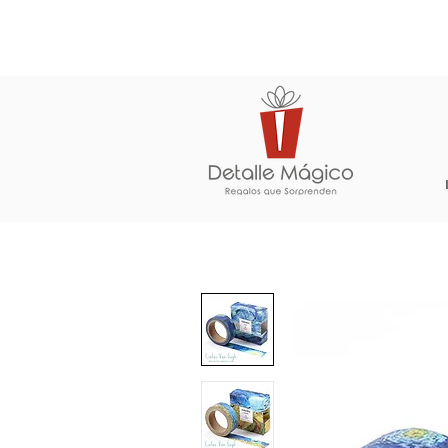
ENTREGA EN