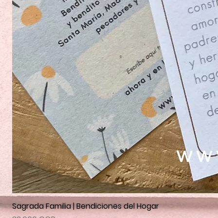
Sagrada Familia | Bendiciones del Hogar