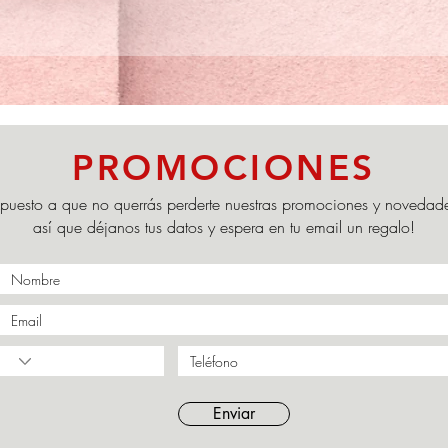
PROMOCIONES
puesto a que no querrás perderte nuestras promociones y novedad
así que déjanos tus datos y espera en tu email un regalo!
Enviar