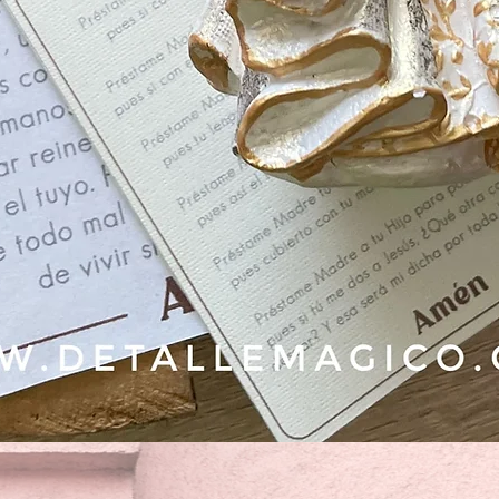
Vista rápida