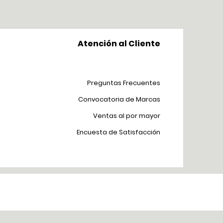
Atención al Cliente
Preguntas Frecuentes
Convocatoria de Marcas
Ventas al por mayor
Encuesta de Satisfacción