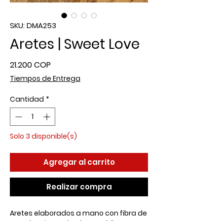
SKU: DMA253
Aretes | Sweet Love
Precio
21.200 COP
Tiempos de Entrega
Cantidad
*
Solo 3 disponible(s)
Agregar al carrito
Realizar compra
Aretes elaborados a mano con fibra de