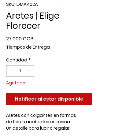
SKU: DMA402A
Aretes | Elige
Florecer
Precio
27.000 COP
Tiempos de Entrega
Cantidad
*
Agotado
Notificar al estar disponible
Aretes con colgantes en formas
de flores acabadas en resina.
Un detalle para lucir o regalar.