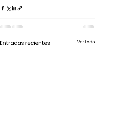
Ver todo
Entradas recientes