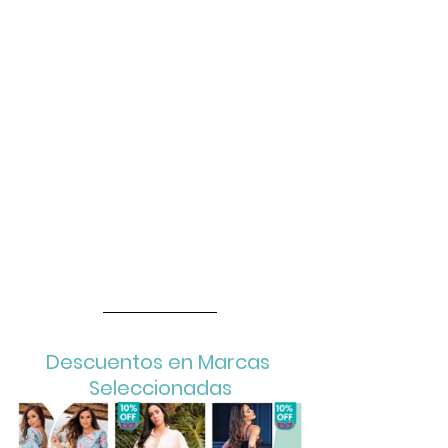
Descuentos en Marcas 
Seleccionadas