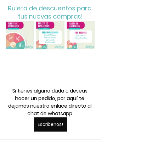
Ruleta de descuentos para 
tus nuevas compras!
Si tienes alguna duda o deseas 
hacer un pedido, por aquí te 
dejamos nuestro enlace directo al 
chat de whatsapp.
Escríbenos!