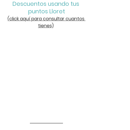
Descuentos usando tus 
puntos Lloret
(click aquí para consultar cuantos 
tienes)