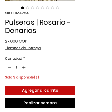
SKU: DMA254
Pulseras | Rosario -
Denarios
Precio
27.000 COP
Tiempos de Entrega
Cantidad
*
Solo 3 disponible(s)
Agregar al carrito
Realizar compra