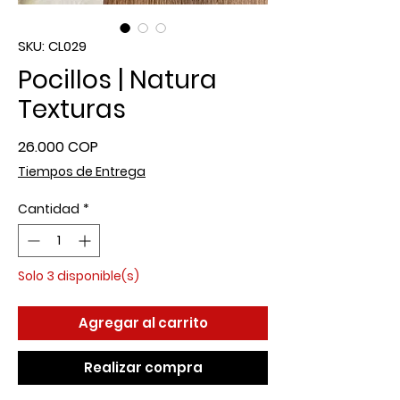
SKU: CL029
Pocillos | Natura
Texturas
Precio
26.000 COP
Tiempos de Entrega
Cantidad
*
Solo 3 disponible(s)
Agregar al carrito
Realizar compra