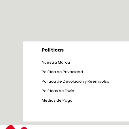
Políticas
Nuestra Marca
Política de Privacidad
Política de Devolución y Reem
bolso
Políticas de Env
ío
Medios de Pago