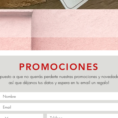
Vista rápida
PROMOCIONES
puesto a que no querrás perderte nuestras promociones y novedad
así que déjanos tus datos y espera en tu email un regalo!