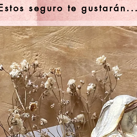
Estos seguro te gustarán..