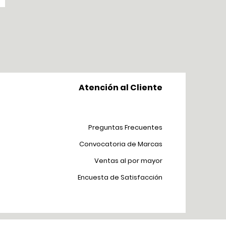
Atención al Cliente
Preguntas Frecuentes
Convocatoria de Marcas
Ventas al por mayor
Encuesta de Satisfacción