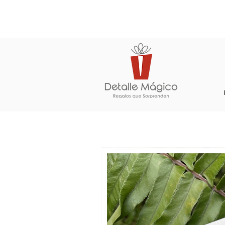
ENTREGA EN