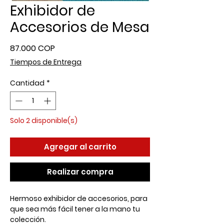
Exhibidor de
Accesorios de Mesa
Precio
87.000 COP
Tiempos de Entrega
Cantidad
*
Solo 2 disponible(s)
Agregar al carrito
Realizar compra
Hermoso exhibidor de accesorios, para
que sea más fácil tener a la mano tu
colección.