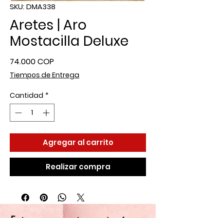
SKU: DMA338
Aretes | Aro
Mostacilla Deluxe
Precio
74.000 COP
Tiempos de Entrega
Cantidad
*
Agregar al carrito
Realizar compra