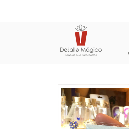
ENTREGA EN