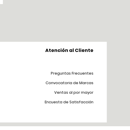
Atención al Cliente
Preguntas Frecuentes
Convocatoria de Marcas
Ventas al por mayor
Encuesta de Satisfacción