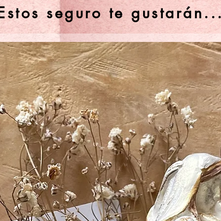
Estos seguro te gustarán..