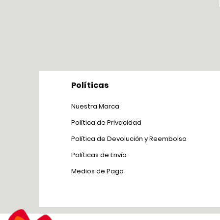
Políticas
Nuestra Marca
Política de Privacidad
Política de Devolución y Reem
bolso
Políticas de Env
ío
Medios de Pago