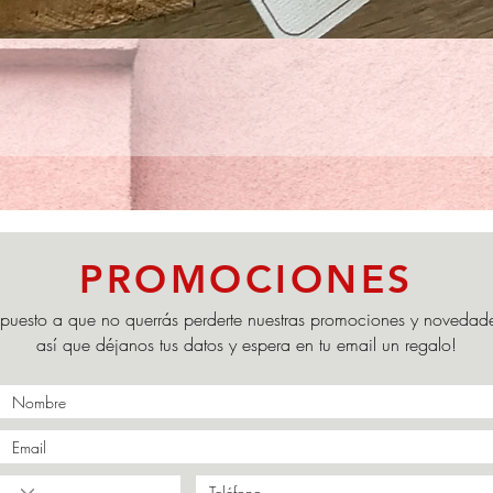
Vista rápida
PROMOCIONES
puesto a que no querrás perderte nuestras promociones y novedad
así que déjanos tus datos y espera en tu email un regalo!