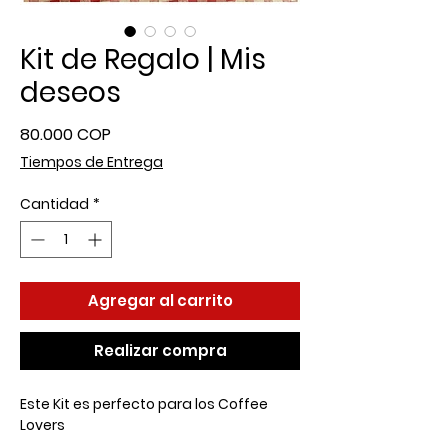
Kit de Regalo | Mis
deseos
Precio
80.000 COP
Tiempos de Entrega
Cantidad
*
Agregar al carrito
Realizar compra
Este Kit es perfecto para los Coffee
Lovers