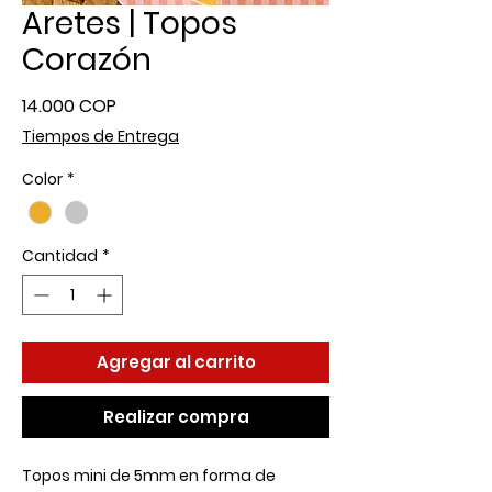
Aretes | Topos
Corazón
Precio
14.000 COP
Tiempos de Entrega
Color
*
Cantidad
*
Agregar al carrito
Realizar compra
Topos mini de 5mm en forma de